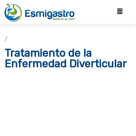
/
Tratamiento de la
Enfermedad Diverticular