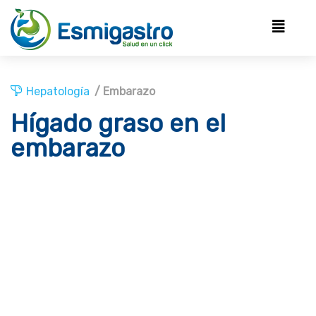
Hepatología
/ Embarazo
Hígado graso en el
embarazo