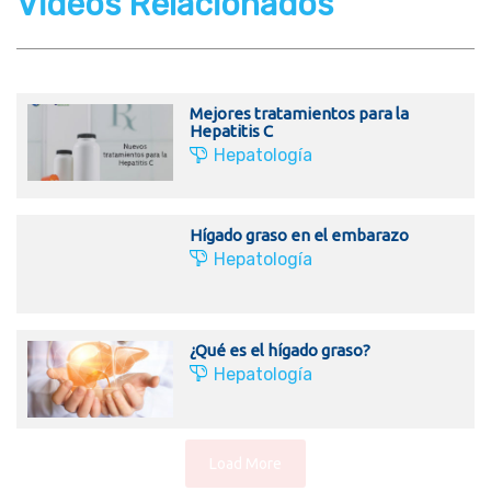
Videos Relacionados
Mejores tratamientos para la
Hepatitis C
Hepatología
Hígado graso en el embarazo
Hepatología
¿Qué es el hígado graso?
Hepatología
Load More