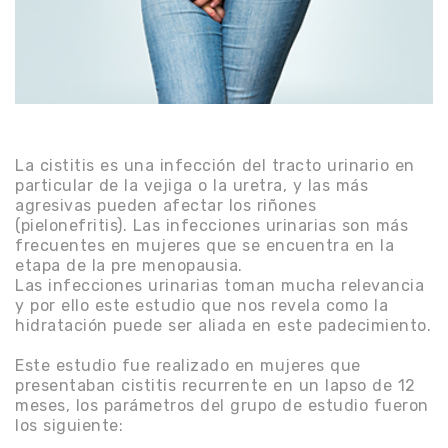
La cistitis es una infección del tracto urinario en
particular de la vejiga o la uretra, y las más
agresivas pueden afectar los riñones
(pielonefritis). Las infecciones urinarias son más
frecuentes en mujeres que se encuentra en la
etapa de la pre menopausia.
Las infecciones urinarias toman mucha relevancia
y por ello este estudio que nos revela como la
hidratación puede ser aliada en este padecimiento.
Este
estudio
fue realizado en mujeres que
presentaban cistitis recurrente en un lapso de 12
meses, los parámetros del grupo de estudio fueron
los siguiente: