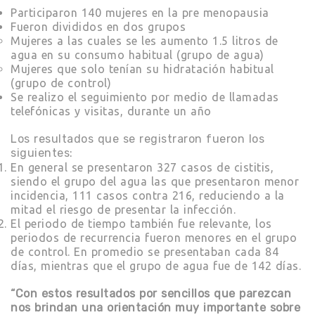
Participaron 140 mujeres en la pre menopausia
Fueron divididos en dos grupos
Mujeres a las cuales se les aumento 1.5 litros de
agua en su consumo habitual (grupo de agua)
Mujeres que solo tenían su hidratación habitual
(grupo de control)
Se realizo el seguimiento por medio de llamadas
telefónicas y visitas, durante un año
Los resultados que se registraron fueron los
siguientes:
En general se presentaron 327 casos de cistitis,
siendo el grupo del agua las que presentaron menor
incidencia, 111 casos contra 216, reduciendo a la
mitad el riesgo de presentar la infección.
El periodo de tiempo también fue relevante, los
periodos de recurrencia fueron menores en el grupo
de control. En promedio se presentaban cada 84
días, mientras que el grupo de agua fue de 142 días.
“Con estos resultados por sencillos que parezcan
nos brindan una orientación muy importante sobre