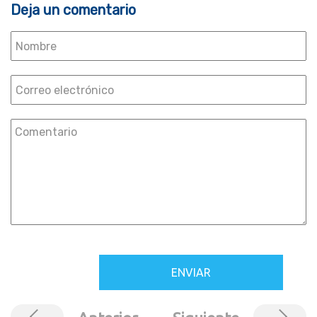
Deja un comentario