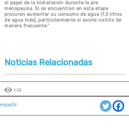
el papel de la hidratación durante la pre
menopausia. Si se encuentran en esta etapa
procuren aumentar su consumo de agua (1.5 litros
de agua más), particularmente si existe cistitis de
manera frecuente.”
Noticias Relacionadas
138
mpartir: