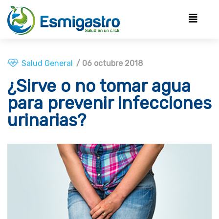
Salud General
/ 06 octubre 2018
¿Sirve o no tomar agua
para prevenir infecciones
urinarias?