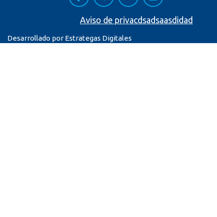
Aviso de privacdsadsaasdidad
Desarrollado por Estrategas Digitales